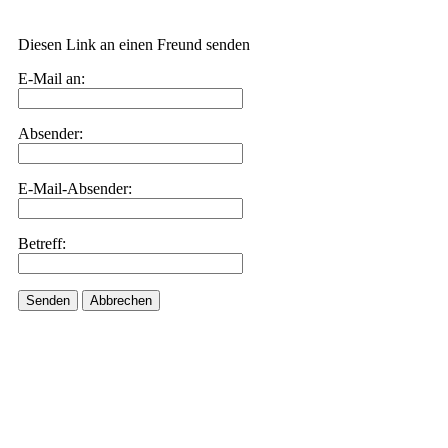
Diesen Link an einen Freund senden
E-Mail an:
Absender:
E-Mail-Absender:
Betreff:
Senden
Abbrechen