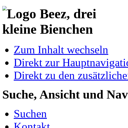
Zum Inhalt wechseln
Direkt zur Hauptnaviga
Direkt zu den zusätzlich
Suche, Ansicht und Nav
Suchen
Kontakt