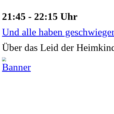
21:45 - 22:15 Uhr
Und alle haben geschwiege
Über das Leid der Heimkin