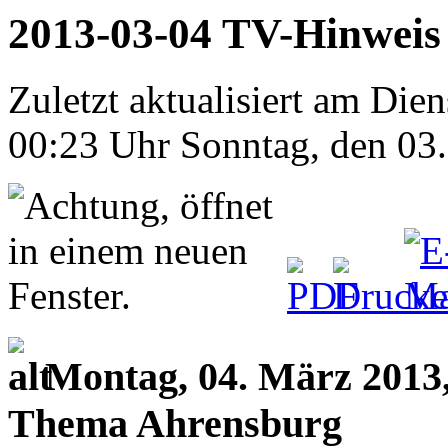
2013-03-04 TV-Hinweis
Zuletzt aktualisiert am Die
00:23 Uhr
Sonntag, den 03
Montag, 04. März 201
Thema Ahrensburg