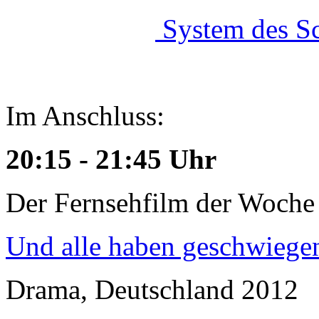
System des S
Im Anschluss:
20:15 - 21:45 Uhr
Der Fernsehfilm der Woche
Und alle haben geschwiege
Drama, Deutschland 2012