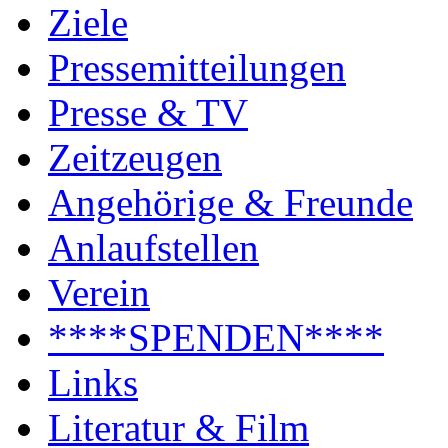
Ziele
Pressemitteilungen
Presse & TV
Zeitzeugen
Angehörige & Freunde
Anlaufstellen
Verein
****SPENDEN****
Links
Literatur & Film