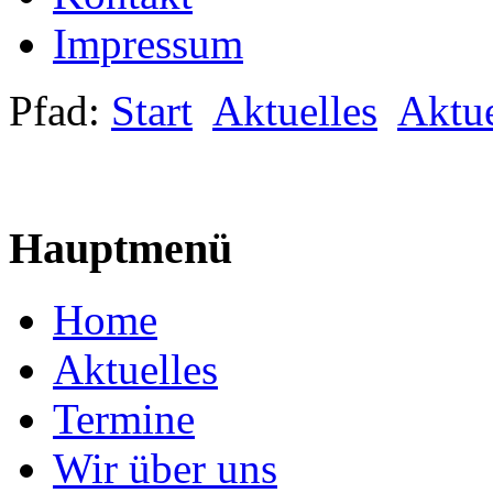
Impressum
Pfad:
Start
Aktuelles
Aktue
Hauptmenü
Home
Aktuelles
Termine
Wir über uns