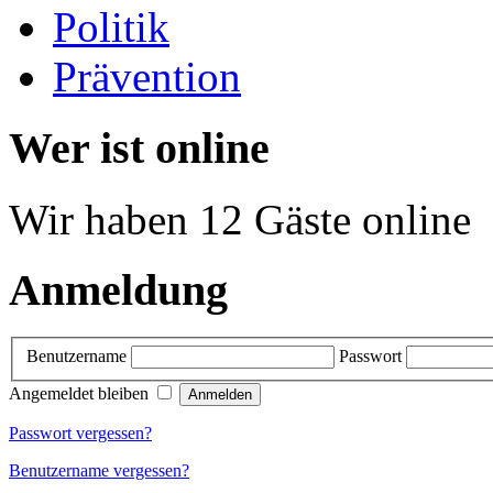
Politik
Prävention
Wer ist online
Wir haben 12 Gäste online
Anmeldung
Benutzername
Passwort
Angemeldet bleiben
Passwort vergessen?
Benutzername vergessen?