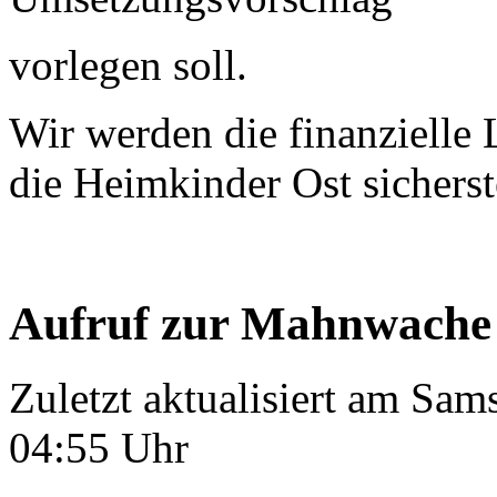
vorlegen soll.
Wir werden die finanzielle 
die Heimkinder Ost sicherst
Aufruf zur Mahnwache
Zuletzt aktualisiert am Sa
04:55 Uhr