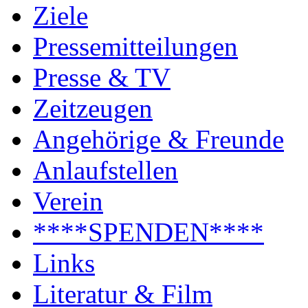
Ziele
Pressemitteilungen
Presse & TV
Zeitzeugen
Angehörige & Freunde
Anlaufstellen
Verein
****SPENDEN****
Links
Literatur & Film