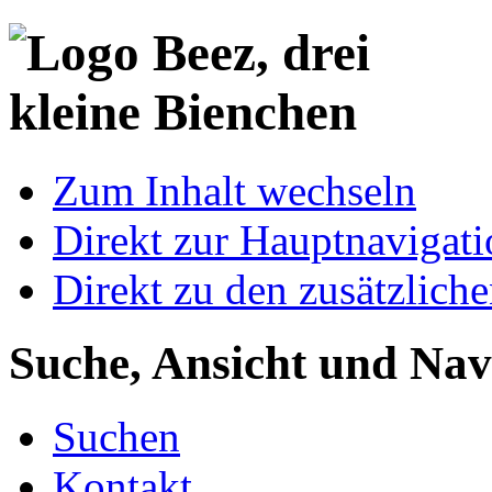
Zum Inhalt wechseln
Direkt zur Hauptnaviga
Direkt zu den zusätzlich
Suche, Ansicht und Nav
Suchen
Kontakt