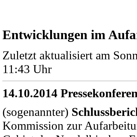
Entwicklungen im Aufa
Zuletzt aktualisiert am So
11:43 Uhr
14.10.2014 Pressekonfere
(sogenannter)
Schlussberi
Kommission zur Aufarbeitu