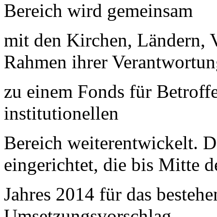
Bereich wird gemeinsam
mit den Kirchen, Ländern, 
Rahmen ihrer Verantwortun
zu einem Fonds für Betroff
institutionellen
Bereich weiterentwickelt. 
eingerichtet, die bis Mitte d
Jahres 2014 für das bestehe
Umsetzungsvorschlag