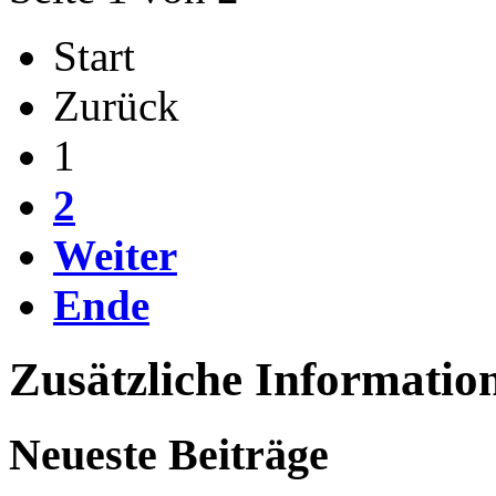
Start
Zurück
1
2
Weiter
Ende
Zusätzliche Informatio
Neueste Beiträge