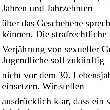
Jahren und Jahrzehnten
über das Geschehene sprech
können. Die strafrechtliche
Verjährung von sexueller G
Jugendliche soll zukünftig
nicht vor dem 30. Lebensja
einsetzen. Wir stellen
ausdrücklich klar, dass ein 