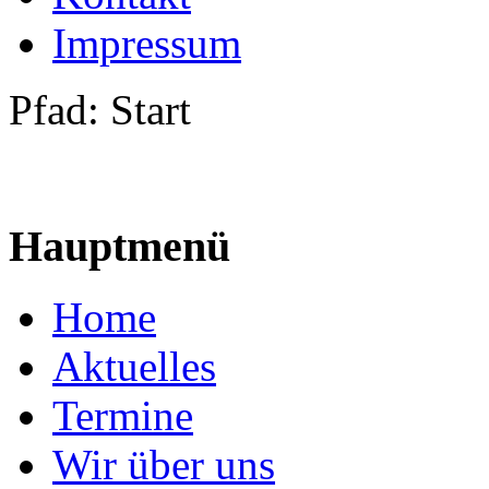
Impressum
Pfad:
Start
Hauptmenü
Home
Aktuelles
Termine
Wir über uns