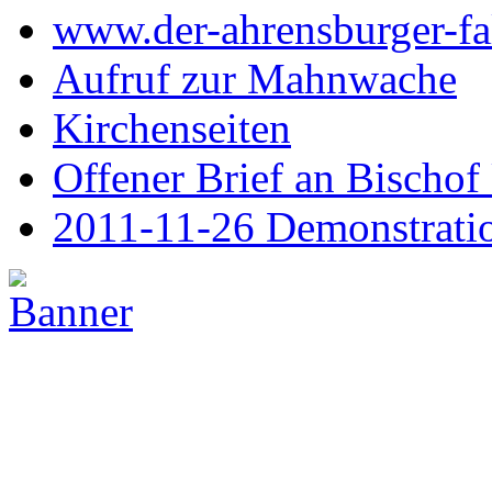
www.der-ahrensburger-fa
Aufruf zur Mahnwache
Kirchenseiten
Offener Brief an Bischof
2011-11-26 Demonstrati