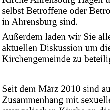
selbst Betroffene oder Betr
in Ahrensburg sind.
Außerdem laden wir Sie alle 
aktuellen Diskussion um die
Kirchengemeinde zu beteili
Seit dem März 2010 sind au
Zusammenhang mit sexuelle