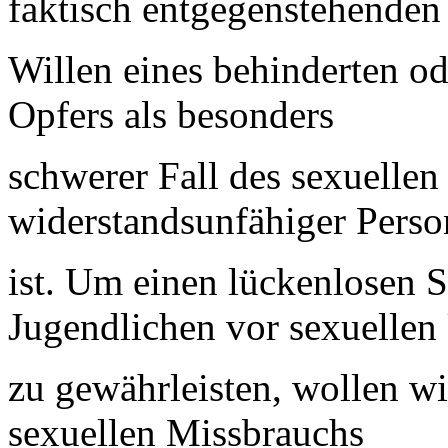
faktisch entgegenstehenden
Willen eines behinderten o
Opfers als besonders
schwerer Fall des sexuelle
widerstandsunfähiger Pers
ist. Um einen lückenlosen 
Jugendlichen vor sexuellen
zu gewährleisten, wollen wi
sexuellen Missbrauchs