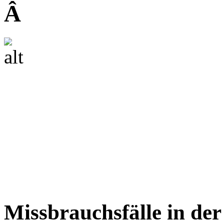
Â
Missbrauchsfälle in der