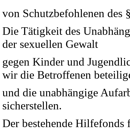
von Schutzbefohlenen des §
Die Tätigkeit des Unabhäng
der sexuellen Gewalt
gegen Kinder und Jugendlic
wir die Betroffenen beteilig
und die unabhängige Aufarb
sicherstellen.
Der bestehende Hilfefonds f