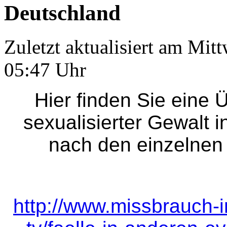
Deutschland
Zuletzt aktualisiert am Mi
05:47 Uhr
Hier finden Sie eine 
sexualisierter Gewalt i
nach den einzelne
http://www.missbrauch-