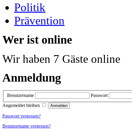
Politik
Prävention
Wer ist online
Wir haben 7 Gäste online
Anmeldung
Benutzername
Passwort
Angemeldet bleiben
Passwort vergessen?
Benutzername vergessen?