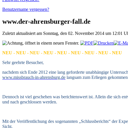
Benutzername vergessen?
www.der-ahrensburger-fall.de
Zuletzt aktualisiert am Sonntag, den 02. November 2014 um 12:01 
NEU - NEU - NEU - NEU - NEU - NEU - NEU - NEU - NEU
Sehr geehrte Besucher,
nachdem sich Ende 2012 eine lang geforderte unabhängige Untersuchun
www.missbrauch-in-ahrensburg.de
langsam zum Erliegen gekommen
Dennoch ist viel geschehen was berichtenswert ist. Allein die sich
und nach geschlossen werden.
Mit der Veröffentlichung des sogenannten „Schlussberichts“ der Expe
Sicht.