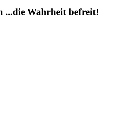
...die Wahrheit befreit!