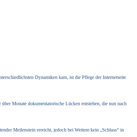
erschiedlichsten Dynamiken kam, ist die Pflege der Internetseite
er über Monate dokumentatorische Lücken entstehen, die nun nach
ender Meilenstein erreicht, jedoch bei Weitem kein „Schluss“ in