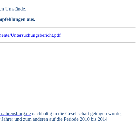
igen Umstände.
mpfehlungen aus.
mente/Untersuchungsbericht.pdf
n-ahrensburg.de
nachhaltig in die Gesellschaft getragen wurde,
r Jahre) und zum anderen auf die Periode 2010 bis 2014