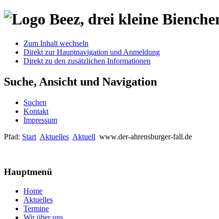
Zum Inhalt wechseln
Direkt zur Hauptnavigation und Anmeldung
Direkt zu den zusätzlichen Informationen
Suche, Ansicht und Navigation
Suchen
Kontakt
Impressum
Pfad:
Start
Aktuelles
Aktuell
www.der-ahrensburger-fall.de
Hauptmenü
Home
Aktuelles
Termine
Wir über uns