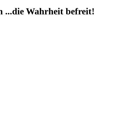
...die Wahrheit befreit!