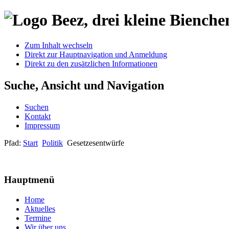
Zum Inhalt wechseln
Direkt zur Hauptnavigation und Anmeldung
Direkt zu den zusätzlichen Informationen
Suche, Ansicht und Navigation
Suchen
Kontakt
Impressum
Pfad:
Start
Politik
Gesetzesentwürfe
Hauptmenü
Home
Aktuelles
Termine
Wir über uns