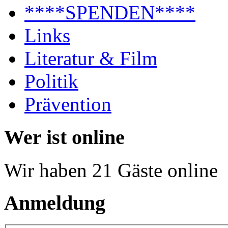
****SPENDEN****
Links
Literatur & Film
Politik
Prävention
Wer ist online
Wir haben 21 Gäste online
Anmeldung