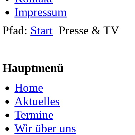
Impressum
Pfad:
Start
Presse & TV
Hauptmenü
Home
Aktuelles
Termine
Wir über uns