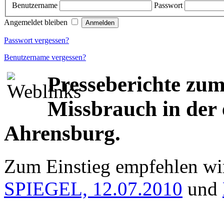
Benutzername
Passwort
Angemeldet bleiben
Passwort vergessen?
Benutzername vergessen?
Presseberichte zu
Missbrauch in der 
Ahrensburg.
Zum Einstieg empfehlen wir
SPIEGEL, 12.07.2010
und