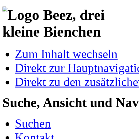
Zum Inhalt wechseln
Direkt zur Hauptnaviga
Direkt zu den zusätzlich
Suche, Ansicht und Nav
Suchen
Kontakt