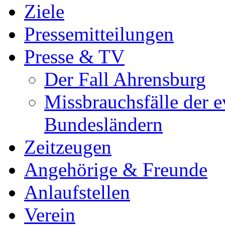
Ziele
Pressemitteilungen
Presse & TV
Der Fall Ahrensburg
Missbrauchsfälle der e
Bundesländern
Zeitzeugen
Angehörige & Freunde
Anlaufstellen
Verein