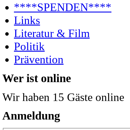
****SPENDEN****
Links
Literatur & Film
Politik
Prävention
Wer ist online
Wir haben 15 Gäste online
Anmeldung