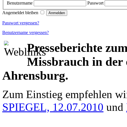
Benutzername
Passwort
Angemeldet bleiben
Passwort vergessen?
Benutzername vergessen?
Presseberichte zu
Missbrauch in der 
Ahrensburg.
Zum Einstieg empfehlen wir
SPIEGEL, 12.07.2010
und