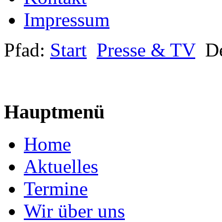
Impressum
Pfad:
Start
Presse & TV
De
Hauptmenü
Home
Aktuelles
Termine
Wir über uns