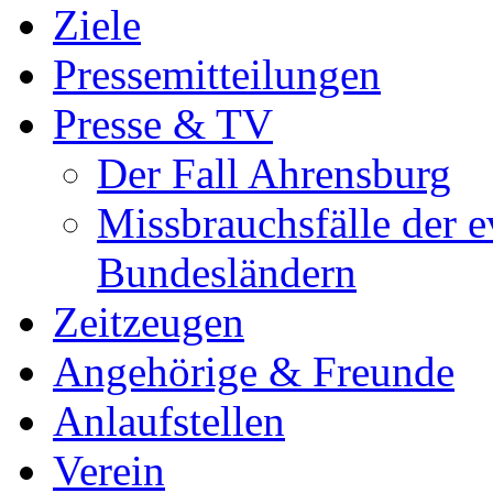
Ziele
Pressemitteilungen
Presse & TV
Der Fall Ahrensburg
Missbrauchsfälle der e
Bundesländern
Zeitzeugen
Angehörige & Freunde
Anlaufstellen
Verein