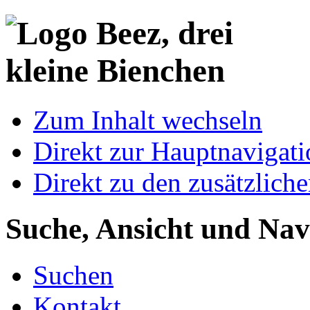
Zum Inhalt wechseln
Direkt zur Hauptnaviga
Direkt zu den zusätzlich
Suche, Ansicht und Nav
Suchen
Kontakt