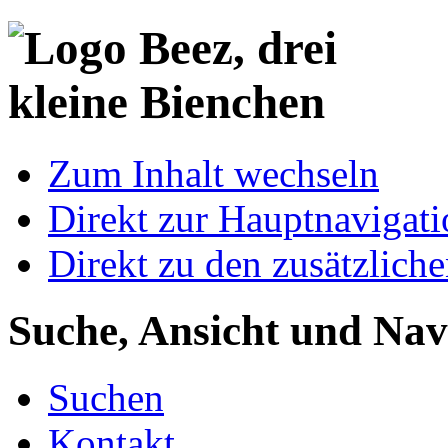
Zum Inhalt wechseln
Direkt zur Hauptnaviga
Direkt zu den zusätzlich
Suche, Ansicht und Nav
Suchen
Kontakt