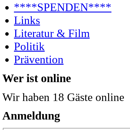
****SPENDEN****
Links
Literatur & Film
Politik
Prävention
Wer ist online
Wir haben 18 Gäste online
Anmeldung