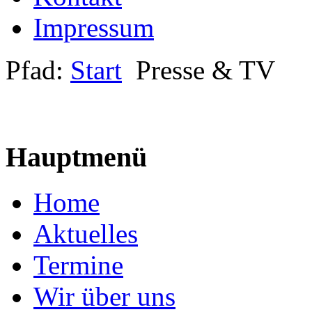
Impressum
Pfad:
Start
Presse & TV
Hauptmenü
Home
Aktuelles
Termine
Wir über uns