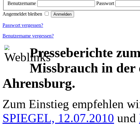
Benutzername
Passwort
Angemeldet bleiben
Passwort vergessen?
Benutzername vergessen?
Presseberichte zu
Missbrauch in der 
Ahrensburg.
Zum Einstieg empfehlen wir
SPIEGEL, 12.07.2010
und