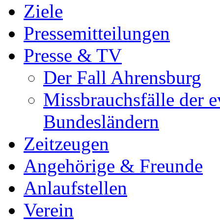
Ziele
Pressemitteilungen
Presse & TV
Der Fall Ahrensburg
Missbrauchsfälle der e
Bundesländern
Zeitzeugen
Angehörige & Freunde
Anlaufstellen
Verein