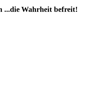
...die Wahrheit befreit!