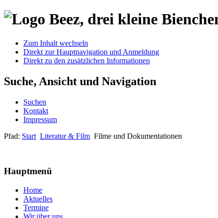
Zum Inhalt wechseln
Direkt zur Hauptnavigation und Anmeldung
Direkt zu den zusätzlichen Informationen
Suche, Ansicht und Navigation
Suchen
Kontakt
Impressum
Pfad:
Start
Literatur & Film
Filme und Dokumentationen
Hauptmenü
Home
Aktuelles
Termine
Wir über uns