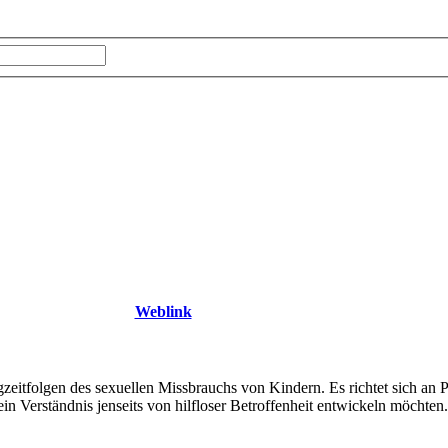
Weblink
gzeitfolgen des sexuellen Missbrauchs von Kindern. Es richtet sich an 
n Verständnis jenseits von hilfloser Betroffenheit entwickeln möchten.