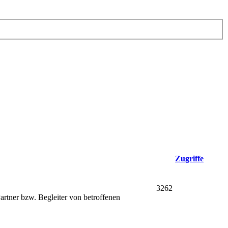
Zugriffe
3262
Partner bzw. Begleiter von betroffenen