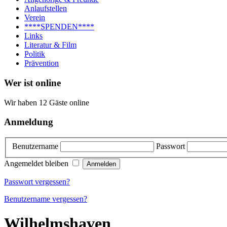
Anlaufstellen
Verein
****SPENDEN****
Links
Literatur & Film
Politik
Prävention
Wer ist online
Wir haben 12 Gäste online
Anmeldung
Benutzername
Passwort
Angemeldet bleiben
Passwort vergessen?
Benutzername vergessen?
Wilhelmshaven