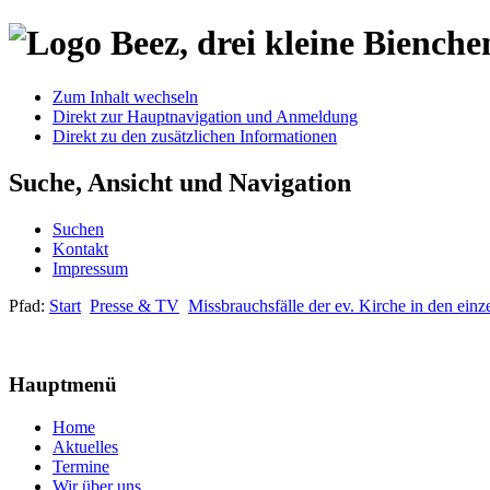
Zum Inhalt wechseln
Direkt zur Hauptnavigation und Anmeldung
Direkt zu den zusätzlichen Informationen
Suche, Ansicht und Navigation
Suchen
Kontakt
Impressum
Pfad:
Start
Presse & TV
Missbrauchsfälle der ev. Kirche in den ein
Hauptmenü
Home
Aktuelles
Termine
Wir über uns