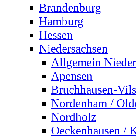
Brandenburg
Hamburg
Hessen
Niedersachsen
Allgemein Nieder
Apensen
Bruchhausen-Vil
Nordenham / Old
Nordholz
Oeckenhausen / K