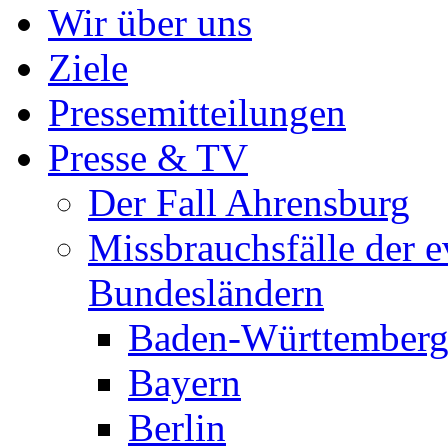
Wir über uns
Ziele
Pressemitteilungen
Presse & TV
Der Fall Ahrensburg
Missbrauchsfälle der e
Bundesländern
Baden-Württember
Bayern
Berlin