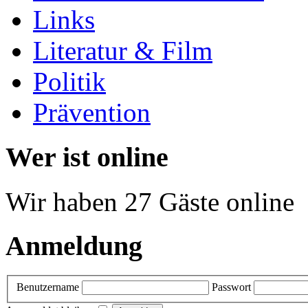
Links
Literatur & Film
Politik
Prävention
Wer ist online
Wir haben 27 Gäste online
Anmeldung
Benutzername
Passwort