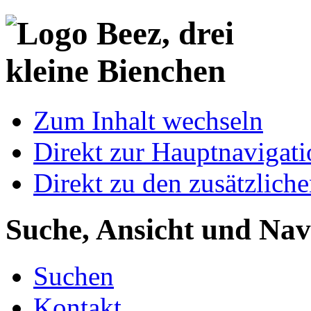
Zum Inhalt wechseln
Direkt zur Hauptnaviga
Direkt zu den zusätzlich
Suche, Ansicht und Nav
Suchen
Kontakt