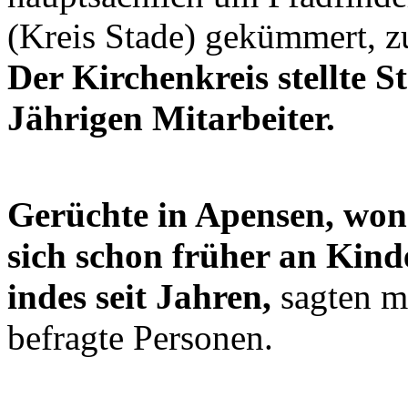
(Kreis Stade) gekümmert, z
Der Kirchenkreis stellte S
Jährigen Mitarbeiter.
Gerüchte in Apensen, won
sich schon früher an Kind
indes seit Jahren,
sagten m
befragte Personen.